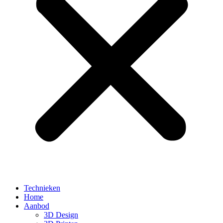
Technieken
Home
Aanbod
3D Design