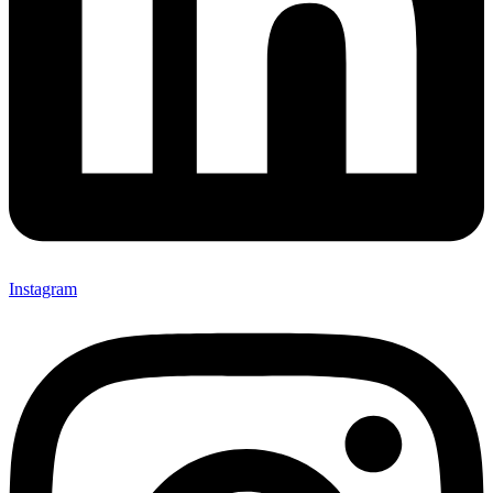
Instagram