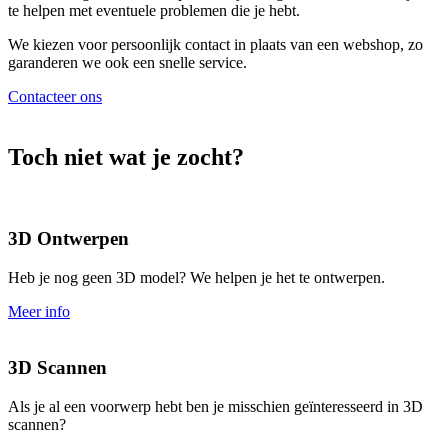
te helpen met eventuele problemen die je hebt.
We kiezen voor persoonlijk contact in plaats van een webshop, zo
garanderen we ook een snelle service.
Contacteer ons
Toch niet wat je zocht?
3D Ontwerpen
Heb je nog geen 3D model? We helpen je het te ontwerpen.
Meer info
3D Scannen
Als je al een voorwerp hebt ben je misschien geïnteresseerd in 3D
scannen?