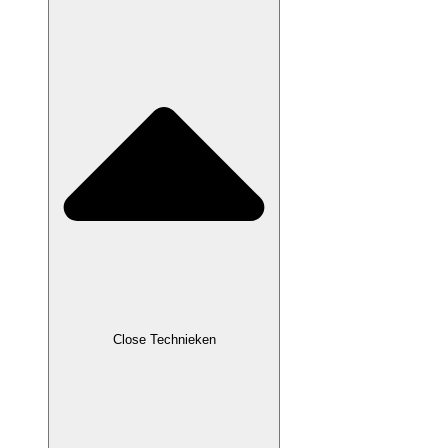
Close Technieken