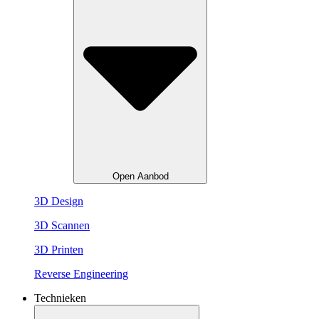
Open Aanbod
3D Design
3D Scannen
3D Printen
Reverse Engineering
Technieken