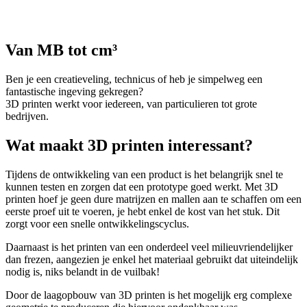
Van MB tot cm³
Ben je een creatieveling, technicus of heb je simpelweg een
fantastische ingeving gekregen?
3D printen werkt voor iedereen, van particulieren tot grote
bedrijven.
Wat maakt 3D printen interessant?
Tijdens de ontwikkeling van een product is het belangrijk snel te
kunnen testen en zorgen dat een prototype goed werkt. Met 3D
printen hoef je geen dure matrijzen en mallen aan te schaffen om een
eerste proef uit te voeren, je hebt enkel de kost van het stuk. Dit
zorgt voor een snelle ontwikkelingscyclus.
Daarnaast is het printen van een onderdeel veel milieuvriendelijker
dan frezen, aangezien je enkel het materiaal gebruikt dat uiteindelijk
nodig is, niks belandt in de vuilbak!
Door de laagopbouw van 3D printen is het mogelijk erg complexe