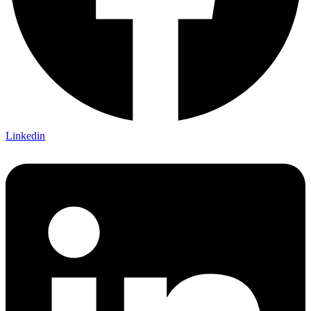
Linkedin