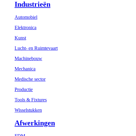
Industrieën
Automobiel
Elektronica
Kunst
Lucht- en Ruimtevaart
Machinebouw
Mechanica
Medische sector
Productie
Tools & Fixtures
Wisselstukken
Afwerkingen
FDM