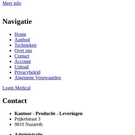
Meer info
Navigatie
Home
Aanbod
Technieken
Over ons
Contact
Account
Upload
Privacybeleid
Algemene Voorwaarden
Login Medical
Contact
Kantoor - Productie - Leveringen
Prijkelstraat 3
9810 Nazareth
Administratie