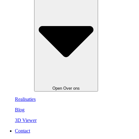
Open Over ons
Realisaties
Blog
3D Viewer
Contact